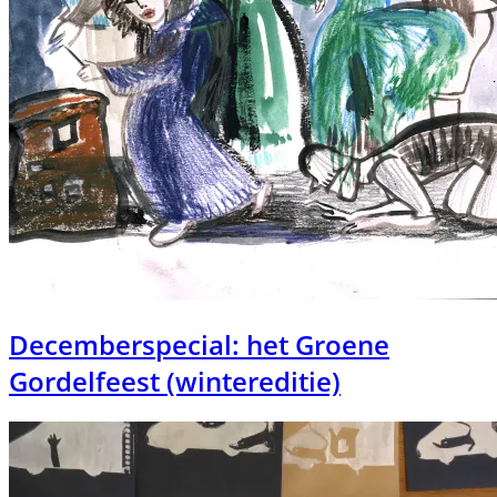
Decemberspecial: het Groene
Gordelfeest (wintereditie)