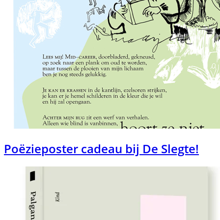
Poëzieposter cadeau bij De Slegte!