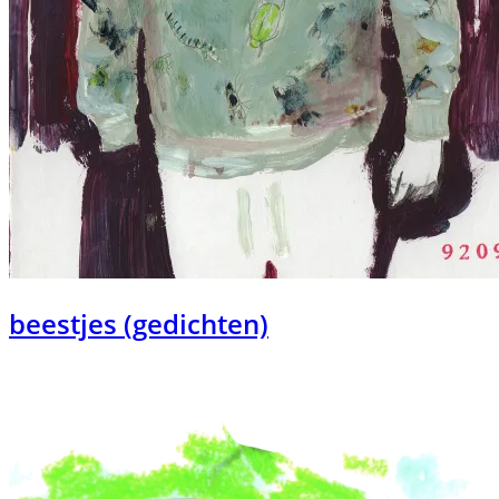
beestjes (gedichten)