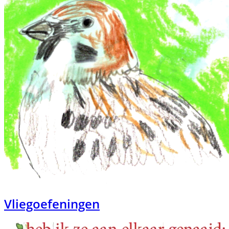
Vliegoefeningen