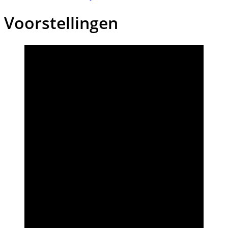
Voorstellingen