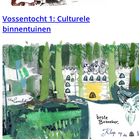
Vossentocht 1: Culturele
binnentuinen