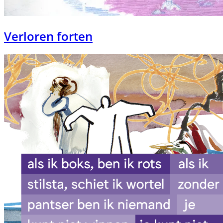
Verloren forten