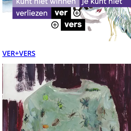
VER+VERS